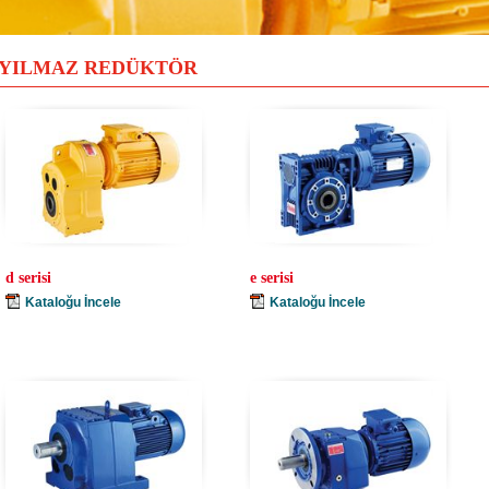
YILMAZ REDÜKTÖR
d serisi
e serisi
Kataloğu İncele
Kataloğu İncele