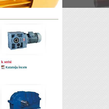
k serisi
Kataloğu İncele