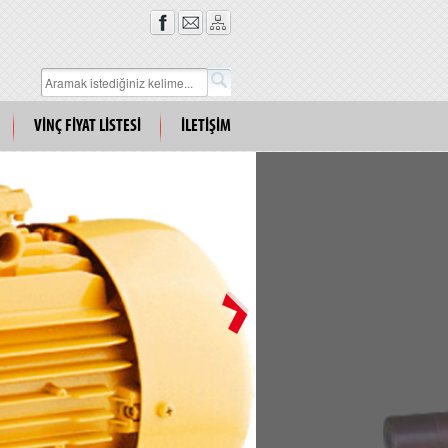
VİNÇ FİYAT LİSTESİ
İLETİŞİM