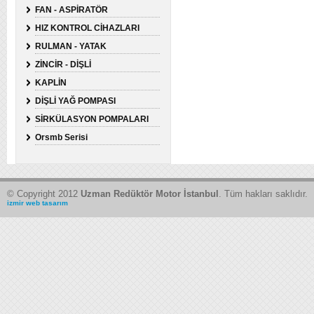
FAN - ASPİRATÖR
HIZ KONTROL CİHAZLARI
RULMAN - YATAK
ZİNCİR - DİŞLİ
KAPLİN
DİŞLİ YAĞ POMPASI
SİRKÜLASYON POMPALARI
Orsmb Serisi
© Copyright 2012
Uzman Redüktör Motor İstanbul
. Tüm hakları saklıdır.
izmir web tasarım