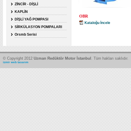
ZİNCİR - DİŞLİ
KAPLİN
OBR
DİŞLİ YAĞ POMPASI
Kataloğu İncele
SİRKÜLASYON POMPALARI
Orsmb Serisi
© Copyright 2012
Uzman Redüktör Motor İstanbul
. Tüm hakları saklıdır.
izmir web tasarım